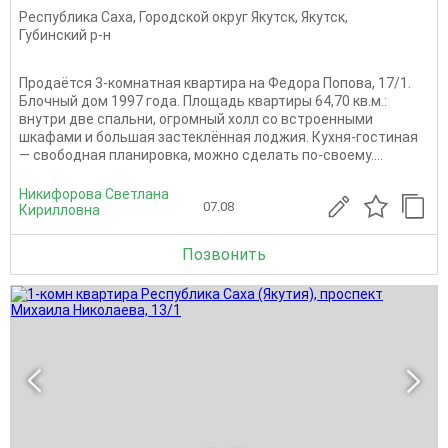
Республика Саха
,
Городской округ Якутск
,
Якутск
,
Губинский р-н
Продаётся 3-комнатная квартира на Федора Попова, 17/1.
Блочный дом 1997 года. Площадь квартиры 64,70 кв.м.:
внутри две спальни, огромный холл со встроенными
шкафами и большая застеклённая лоджия. Кухня-гостиная
— свободная планировка, можно сделать по-своему....
Никифорова Светлана
07.08
Кирилловна
Позвонить