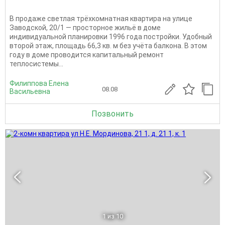
В продаже светлая трёхкомнатная квартира на улице
Заводской, 20/1 — просторное жильё в доме
индивидуальной планировки 1996 года постройки. Удобный
второй этаж, площадь 66,3 кв. м без учёта балкона. В этом
году в доме проводится капитальный ремонт
теплосистемы...
Филиппова Елена
08.08
Васильевна
Позвонить
1
из 10