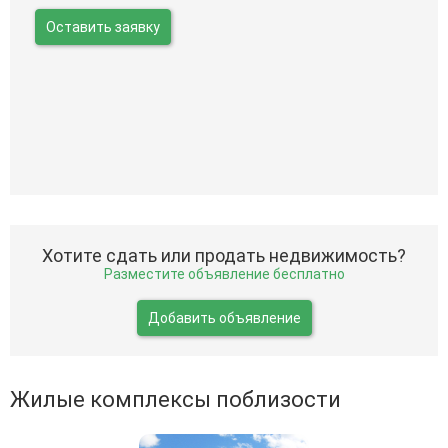
Оставить заявку
Хотите сдать или продать недвижимость?
Разместите объявление бесплатно
Добавить объявление
Жилые комплексы поблизости