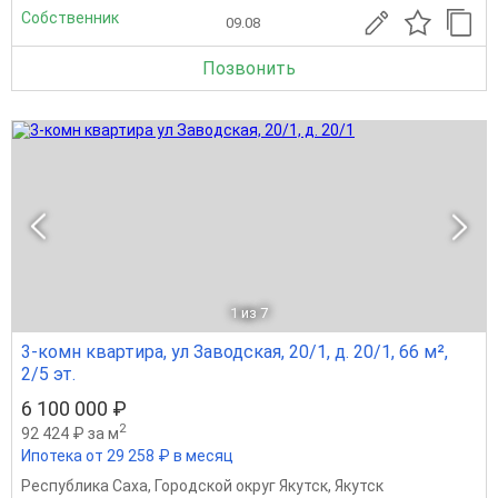
Собственник
09.08
Позвонить
1
из 7
3-комн квартира, ул Заводская, 20/1, д. 20/1, 66 м²,
2/5 эт.
6 100 000 ₽
2
92 424 ₽ за м
Ипотека от 29 258 ₽ в месяц
Республика Саха
,
Городской округ Якутск
,
Якутск