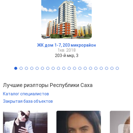
ЖК дом 1-7, 203 микрорайон
1кв. 2018
203-й мкр, 3
Лучшие риэлторы Республики Саха
Каталог специалистов
Закрытая база объектов