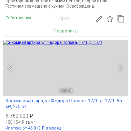
Просторная квартира в самом центре, второй этаж.
Гостиная совмещена с кухней. Освобождена.
Собственник
07.08
Позвонить
1
из 10
3-комн квартира, ул Федора Попова, 17/1, д. 17/1, 65
м², 2/5 эт.
9 760 000 ₽
2
150 154 ₽ за м
Ипотека от 46 813 ₽ в месяц