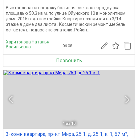
Выставлена на продажу большая светлая евродвушка
площадью 50,3 кв м. по улице Ойунского 10 в монолитном
доме 2015 года постройки .Квартира находится на 3/14
этаже в доме два лифта . Косметический ремонт ,мебель
остается в подарок покупателю .Район...
Харитонова Наталья
06.08
Васильевна
Позвонить
1
из 10
3-комн квартира, пр-кт Мира, 25 1, д. 25 1, к. 1, 67 м²,