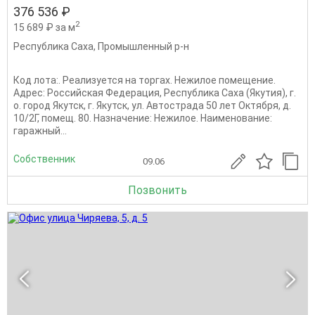
376 536 ₽
2
15 689 ₽ за м
Республика Саха
,
Промышленный р-н
Код лота:. Реализуется на торгах. Нежилое помещение.
Адрес: Российская Федерация, Республика Саха (Якутия), г.
о. город Якутск, г. Якутск, ул. Автострада 50 лет Октября, д.
10/2Г, помещ. 80. Назначение: Нежилое. Наименование:
гаражный...
Собственник
09.06
Позвонить