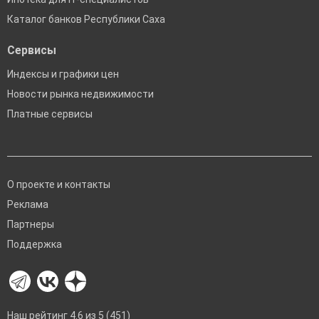
Каталог банков Республики Саха
Сервисы
Индексы и графики цен
Новости рынка недвижимости
Платные сервисы
О проекте и контакты
Реклама
Партнеры
Поддержка
Наш рейтинг 4.6 из 5 (451)