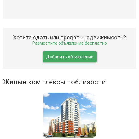
Хотите сдать или продать недвижимость?
Разместите объявление бесплатно
Добавить объявление
Жилые комплексы поблизости